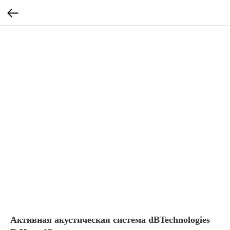
Активная акустическая система dBTechnologies