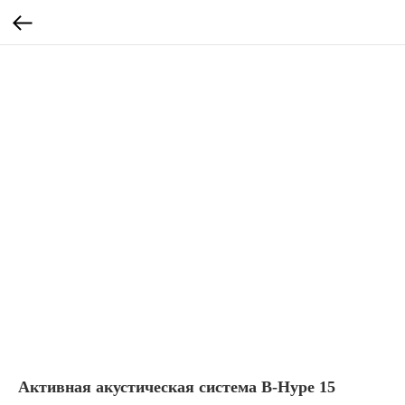
Активная акустическая система B-Hype 15