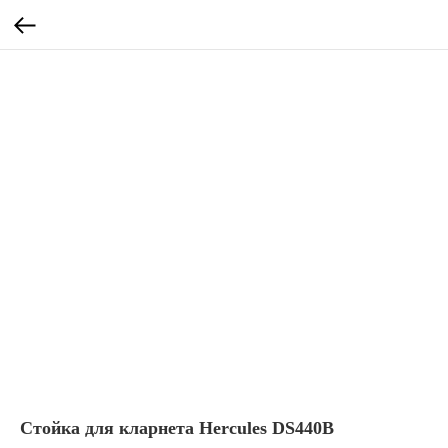
Стойка для кларнета Hercules DS440B