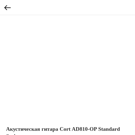
Акустическая гитара Cort AD810-OP Standard