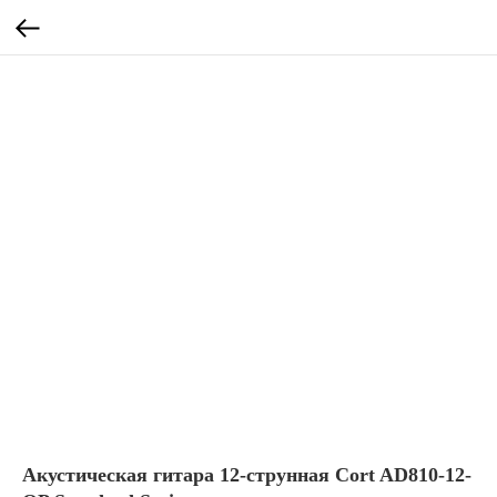
Акустическая гитара 12-струнная Cort AD810-12-