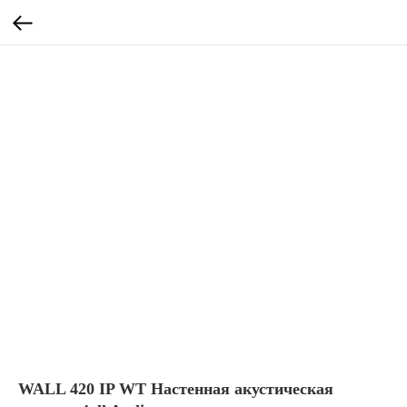
WALL 420 IP WT Настенная акустическая