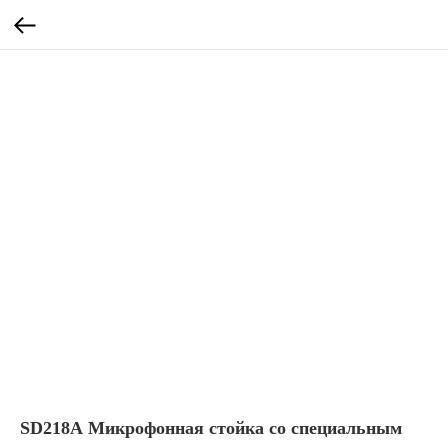
SD218А Микрофонная стойка со специальным