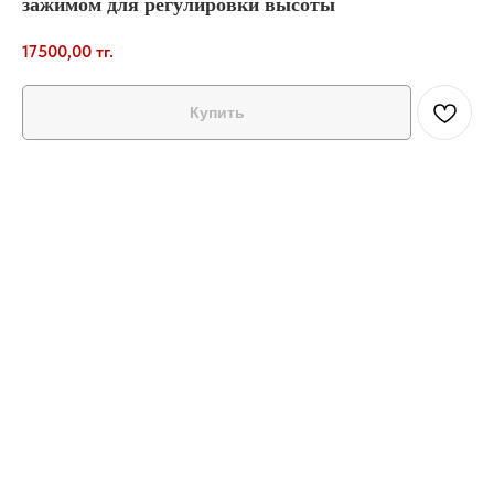
зажимом для регулировки высоты
17500,00
тг.
Купить