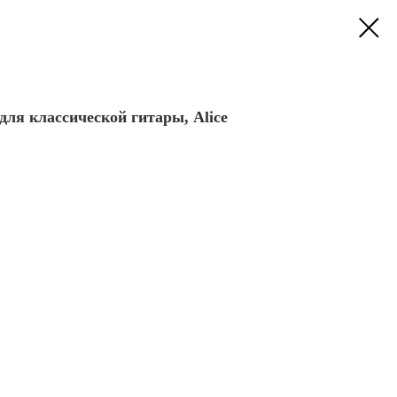
ля классической гитары, Alice