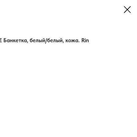
Банкетка, белый/белый, кожа. Rin