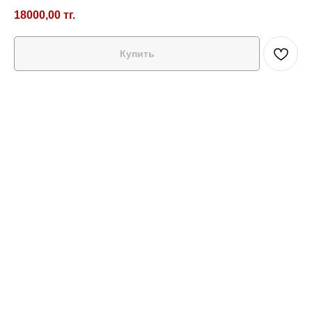
18000,00
тг.
Купить