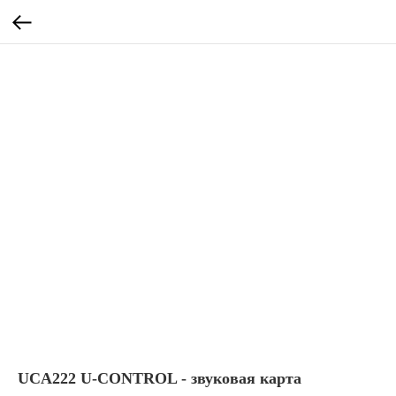
UCA222 U-CONTROL - звуковая карта