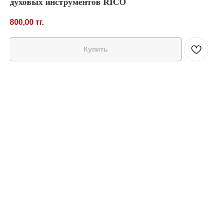
духовых инструментов RICO
800,00
тг.
Купить