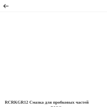
RCRKGR12 Смазка для пробковых частей