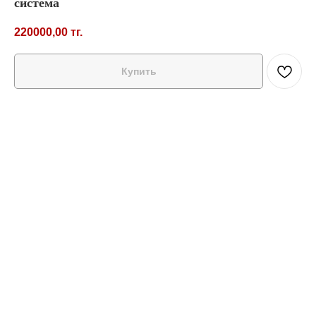
система
220000,00
тг.
Купить