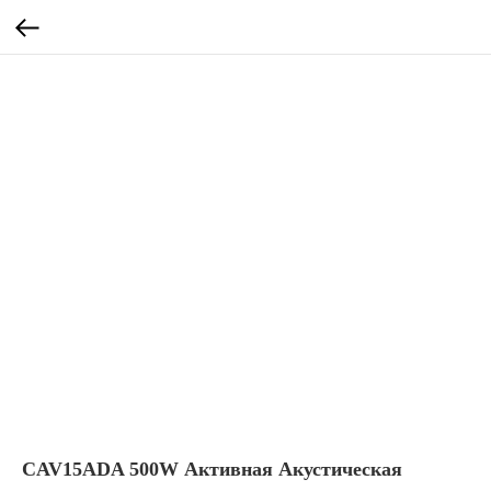
CAV15ADA 500W Активная Акустическая