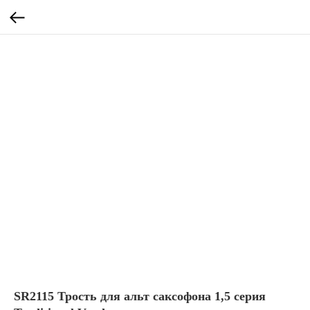
SR2115 Трость для альт саксофона 1,5 серия