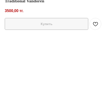
Traditional Vandoren
3500,00
тг.
Купить