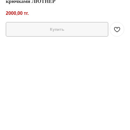
крючками ЛЮТНЕР
2000,00
тг.
Купить