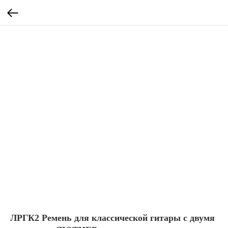
ЛРГК2 Ремень для классической гитары с двумя