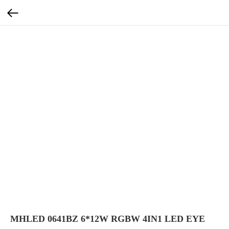
MHLED 0641BZ 6*12W RGBW 4IN1 LED EYE