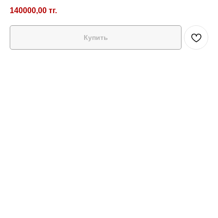
140000,00
тг.
Купить