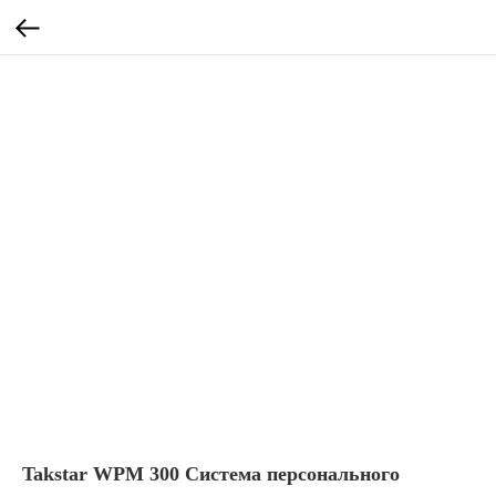
Takstar WPM 300 Cистема персонального