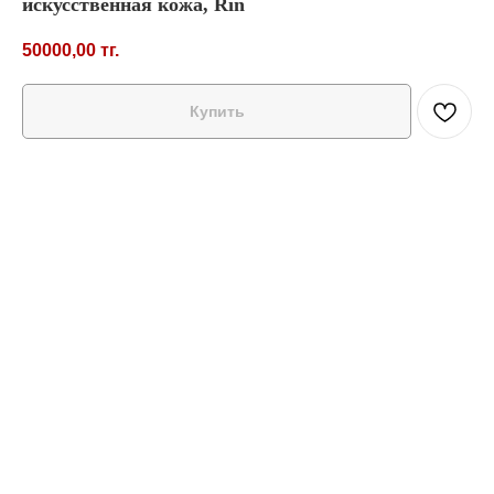
искусственная кожа, Rin
50000,00
тг.
Купить