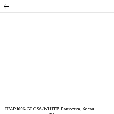
HY-PJ006-GLOSS-WHITE Банкетка, белая,