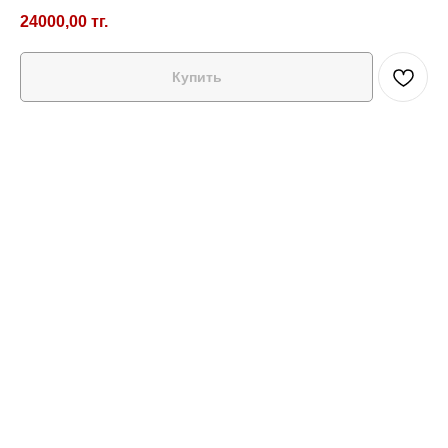
24000,00
тг.
Купить