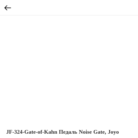
JF-324-Gate-of-Kahn Педаль Noise Gate, Joyo