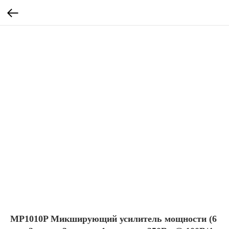
MP1010P Микширующий усилитель мощности (6