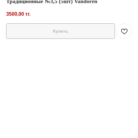
Традиционные №3,5 (5шт) Vandoren
3500,00
тг.
Купить