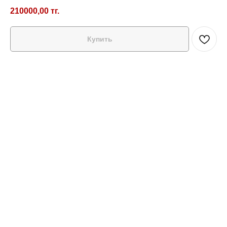
210000,00
тг.
Купить