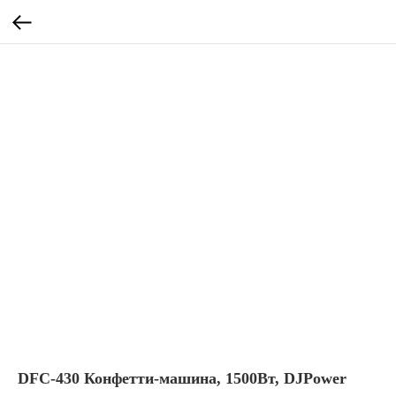
DFC-430 Конфетти-машина, 1500Вт, DJPower