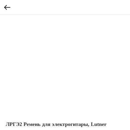
ЛРГЭ2 Ремень для электрогитары, Lutner