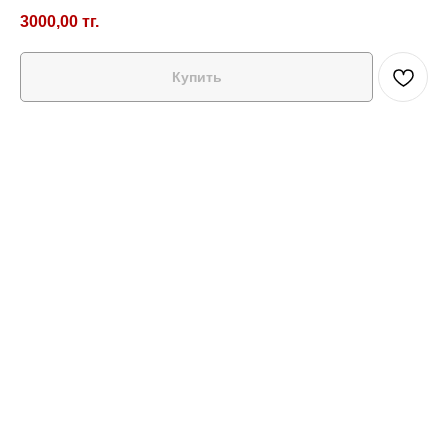
3000,00
тг.
Купить