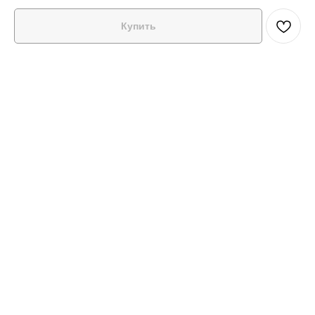
Купить