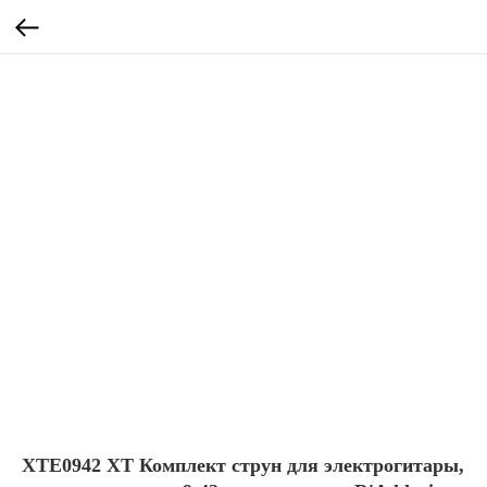
XTE0942 XT Комплект струн для электрогитары,