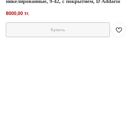
никелированные, 9-42, с покрытием, D'Addario
8000,00
тг.
Купить