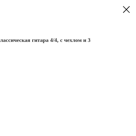
лассическая гитара 4/4, с чехлом и 3