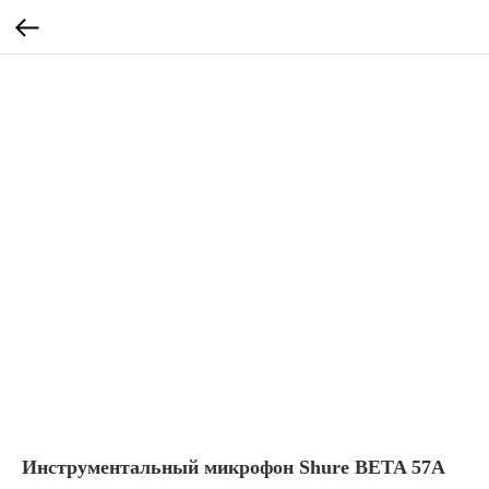
Инструментальный микрофон Shure BETA 57A