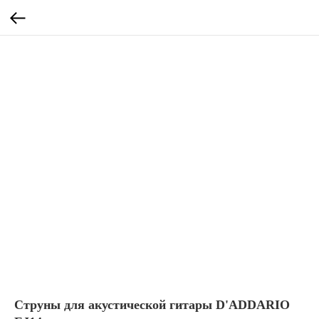
Струны для акустической гитары D'ADDARIO