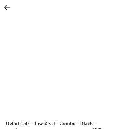
Debut 15E - 15w 2 x 3" Combo - Black -