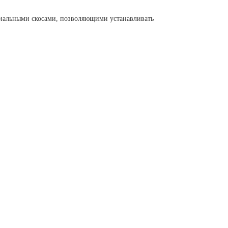
циальными скосами, позволяющими устанавливать